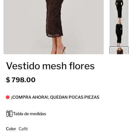
Vestido mesh flores
$ 798.00
¡COMPRA AHORA!, QUEDAN POCAS PIEZAS
Tabla de medidas
Color
Café