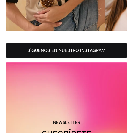
SÍGUENOS EN NUESTRO INSTAGRAM
NEWSLETTER