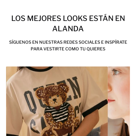
LOS MEJORES LOOKS ESTÁN EN
ALANDA
SÍGUENOS EN NUESTRAS REDES SOCIALES E INSPÍRATE
PARA VESTIRTE COMO TU QUIERES