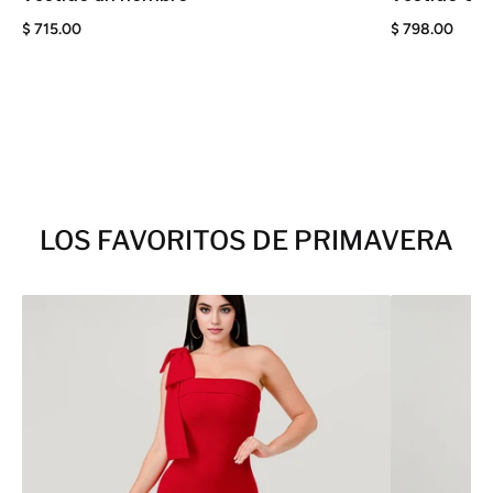
$ 715.00
$ 798.00
LOS FAVORITOS DE PRIMAVERA