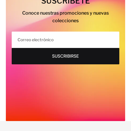
SUSCRÍBETE
Conoce nuestras promociones y nuevas
colecciones
Correo electrónico
SUSCRIBIRSE