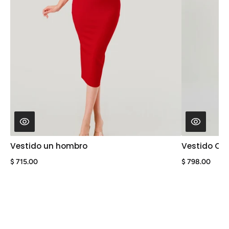
Vestido un hombro
Vestido Off
$ 715.00
$ 798.00