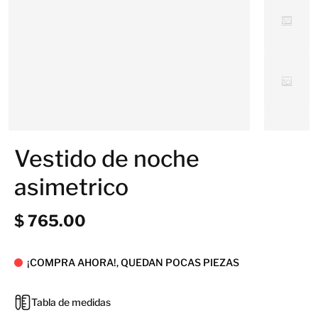
Vestido de noche
asimetrico
$ 765.00
¡COMPRA AHORA!, QUEDAN POCAS PIEZAS
Tabla de medidas