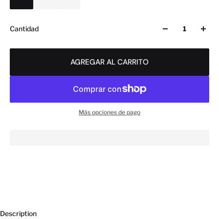
Cantidad
AGREGAR AL CARRITO
Más opciones de pago
Description