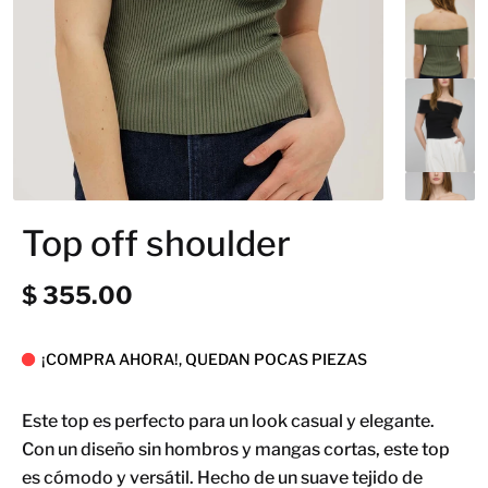
Top off shoulder
$ 355.00
¡COMPRA AHORA!, QUEDAN POCAS PIEZAS
Este top es perfecto para un look casual y elegante.
Con un diseño sin hombros y mangas cortas, este top
es cómodo y versátil. Hecho de un suave tejido de