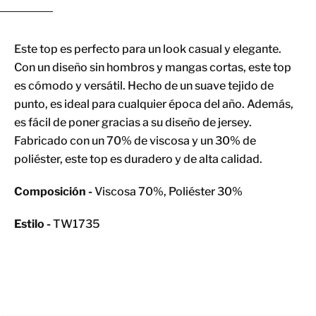
Este top es perfecto para un look casual y elegante.
Con un diseño sin hombros y mangas cortas, este top
es cómodo y versátil. Hecho de un suave tejido de
punto, es ideal para cualquier época del año. Además,
es fácil de poner gracias a su diseño de jersey.
Fabricado con un 70% de viscosa y un 30% de
poliéster, este top es duradero y de alta calidad.
Composición -
Viscosa 70%, Poliéster 30%
Estilo -
TW1735