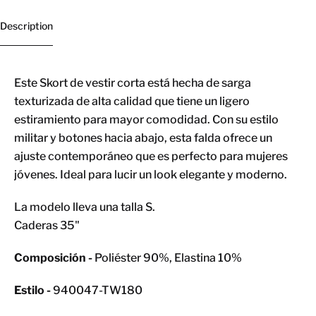
Description
Este Skort de vestir corta está hecha de sarga
texturizada de alta calidad que tiene un ligero
estiramiento para mayor comodidad. Con su estilo
militar y botones hacia abajo, esta falda ofrece un
ajuste contemporáneo que es perfecto para mujeres
jóvenes. Ideal para lucir un look elegante y moderno.
La modelo lleva una talla S.
Caderas 35"
Composición -
Poliéster 90%, Elastina 10%
Estilo -
940047-TW180