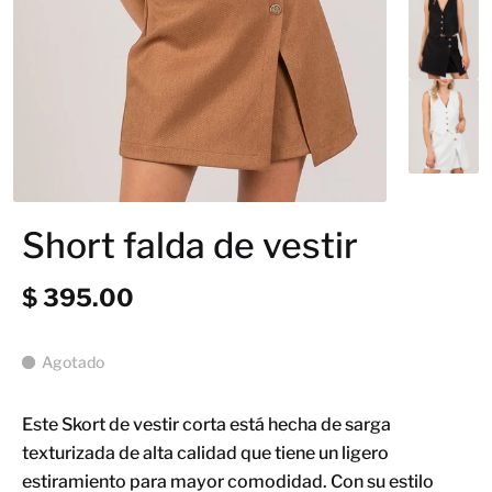
Short falda de vestir
$ 395.00
Agotado
Este Skort de vestir corta está hecha de sarga
texturizada de alta calidad que tiene un ligero
estiramiento para mayor comodidad. Con su estilo