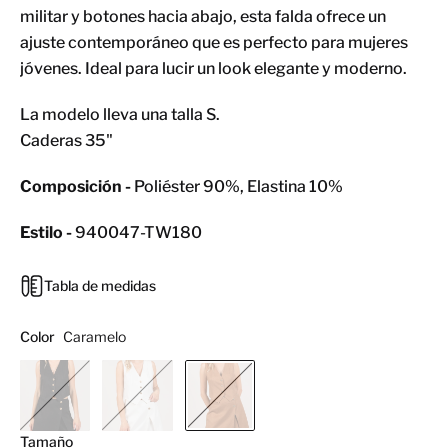
militar y botones hacia abajo, esta falda ofrece un
ajuste contemporáneo que es perfecto para mujeres
jóvenes. Ideal para lucir un look elegante y moderno.
La modelo lleva una talla S.
Caderas 35"
Composición -
Poliéster 90%, Elastina 10%
Estilo -
940047-TW180
Tabla de medidas
Color
Caramelo
Tamaño