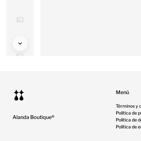
Menú
Términos y 
Política de 
Alanda Boutique®
Política de 
Política de 