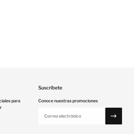
Suscríbete
ciales para
Conoce nuestras promociones
r
Correo electrónico