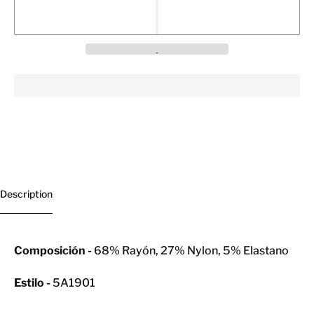
Description
Composición -
68% Rayón, 27% Nylon, 5% Elastano
Estilo -
5A1901