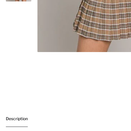
Description