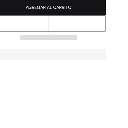
AGREGAR AL CARRITO