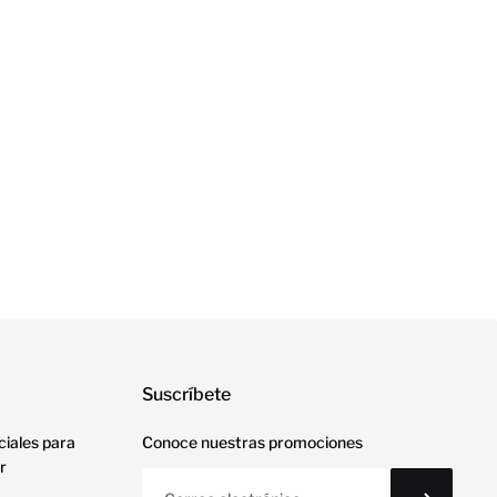
Suscríbete
ciales para
Conoce nuestras promociones
r
Correo electrónico