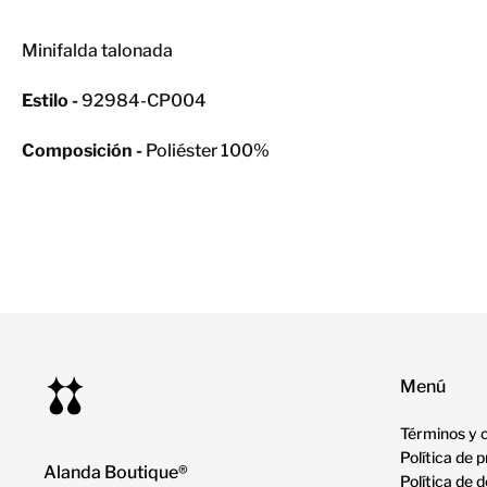
Minifalda talonada
Estilo -
92984-CP004
Composición -
Poliéster 100%
Menú
Términos y 
Política de 
Alanda Boutique®
Política de 