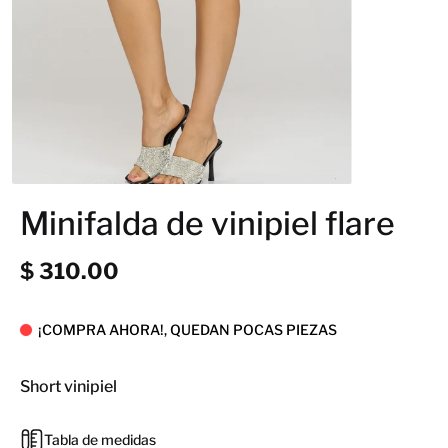
Minifalda de vinipiel flare
$ 310.00
¡COMPRA AHORA!, QUEDAN POCAS PIEZAS
Short vinipiel
Tabla de medidas