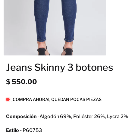
Jeans Skinny 3 botones
$ 550.00
¡COMPRA AHORA!, QUEDAN POCAS PIEZAS
Composición
-Algodón 69%, Poliéster 26%, Lycra 2%
Estilo -
P60753