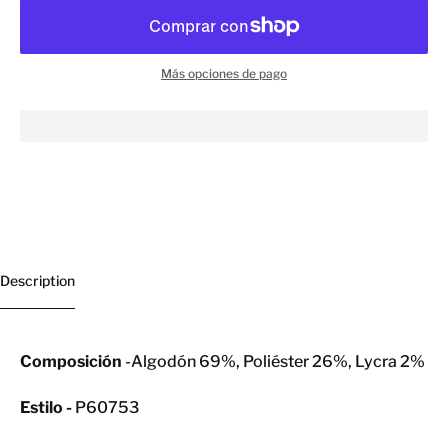
Más opciones de pago
Description
Composición
-Algodón 69%, Poliéster 26%, Lycra 2%
Estilo -
P60753