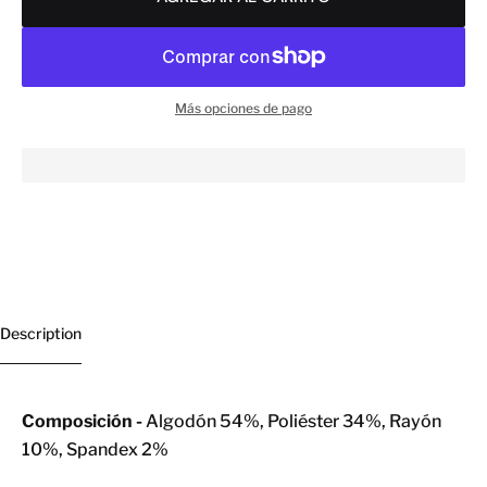
Más opciones de pago
Description
Composición -
Algodón 54%, Poliéster 34%, Rayón
10%, Spandex 2%