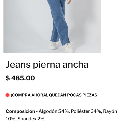
Jeans pierna ancha
$ 485.00
¡COMPRA AHORA!, QUEDAN POCAS PIEZAS
Composición -
Algodón 54%, Poliéster 34%, Rayón
10%, Spandex 2%