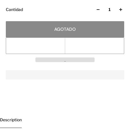
Cantidad
AGOTADO
Description