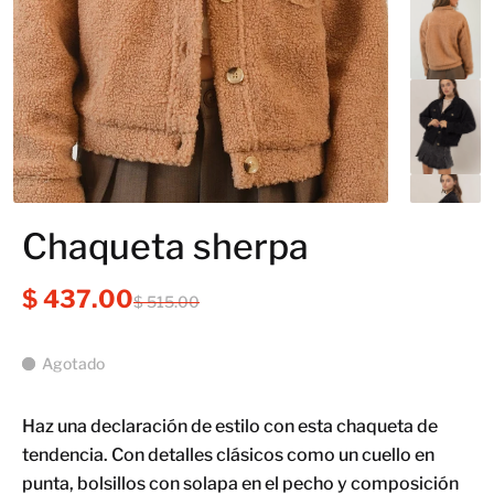
Chaqueta sherpa
$ 437.00
$ 515.00
Agotado
Haz una declaración de estilo con esta chaqueta de
tendencia. Con detalles clásicos como un cuello en
punta, bolsillos con solapa en el pecho y composición