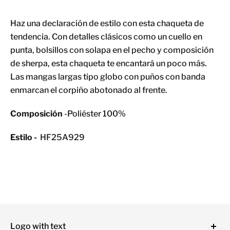
Haz una declaración de estilo con esta chaqueta de
tendencia. Con detalles clásicos como un cuello en
punta, bolsillos con solapa en el pecho y composición
de sherpa, esta chaqueta te encantará un poco más.
Las mangas largas tipo globo con puños con banda
enmarcan el corpiño abotonado al frente.
Composición
-Poliéster 100%
Estilo -
HF25A929
Logo with text