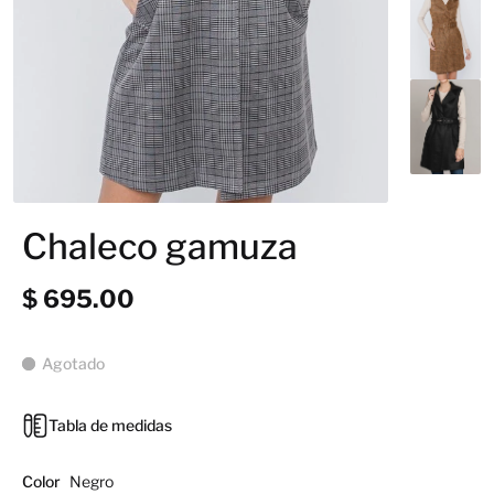
Chaleco gamuza
$ 695.00
Agotado
Tabla de medidas
Color
Negro