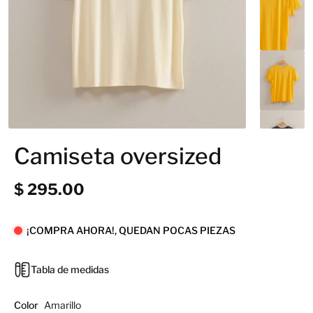
Camiseta oversized
$ 295.00
¡COMPRA AHORA!, QUEDAN POCAS PIEZAS
Tabla de medidas
Color
Amarillo