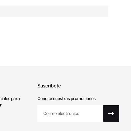
Suscríbete
ciales para
Conoce nuestras promociones
r
Correo electrónico