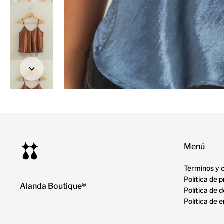
Menú
Términos y 
Política de 
Alanda Boutique®
Política de 
Política de 