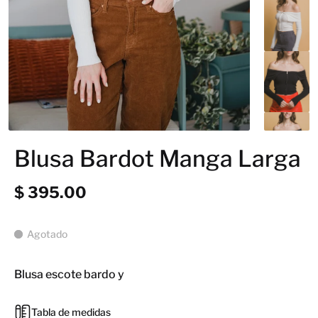
Blusa Bardot Manga Larga
$ 395.00
Agotado
Blusa escote bardo y
Tabla de medidas