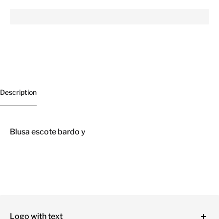
Description
Blusa escote bardo y
Logo with text