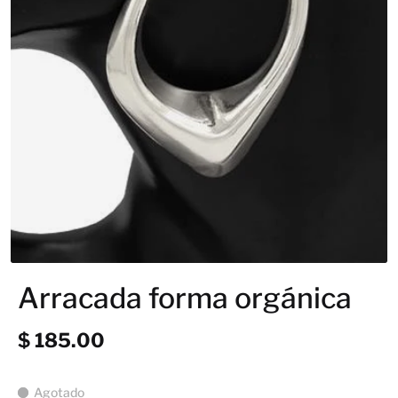
Arracada forma orgánica
$ 185.00
Agotado