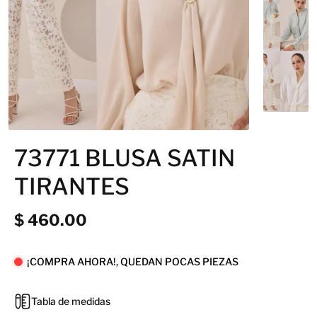
73771 BLUSA SATIN
TIRANTES
$ 460.00
¡COMPRA AHORA!, QUEDAN POCAS PIEZAS
Tabla de medidas